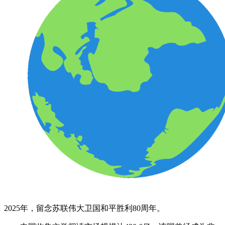
2025年，留念苏联伟大卫国和平胜利80周年。