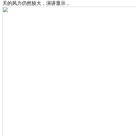
天的风力仍然较大，演讲显示，