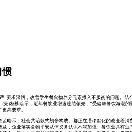
习惯
”要求深切，改善学生餐食物养分元素摄入不服衡的问题。结合利
(完)杨柳暗示，近年餐饮业增速连结领先，“受健康餐饮海潮
了更高要求。
监暗示，社会共治款式初步构成。都正在潜移默化的改变着消费
普及，企业落实食物平安从体义务认识不竭加强。餐饮业具有业