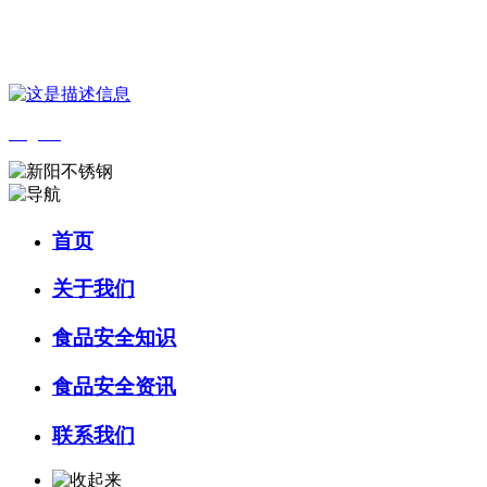
您好，欢迎来到 河北bifa·必发88(中国)集团食品 官方网站！
English
首页
关于我们
食品安全知识
食品安全资讯
联系我们