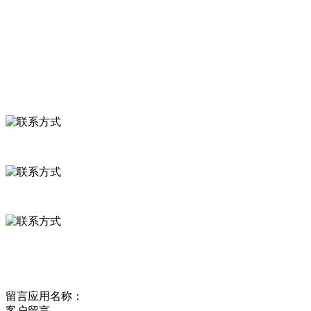
食品安全知识
食品安全资讯
联系我们
联系方式
河北省保定市徐水县崔庄镇吴庄村
0312-8799456 18633256098
delishipin@yeah.net
给我留言
留言应用名称：
客户留言