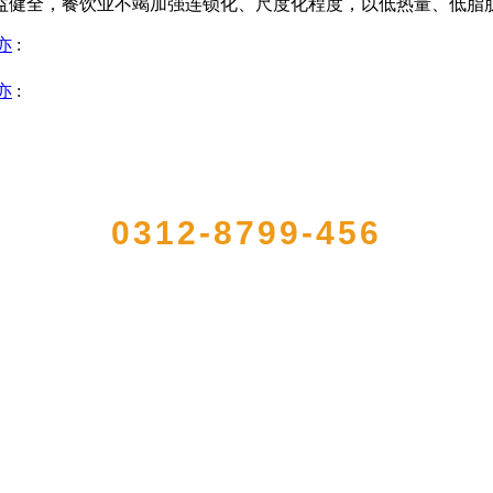
益健全，餐饮业不竭加强连锁化、尺度化程度，以低热量、低脂
亦
:
亦
:
QUICK CONTACT US
0312-8799-456
省级注册的大型农产品加工出口企业，注册资金2000万元，总资产1亿多元。