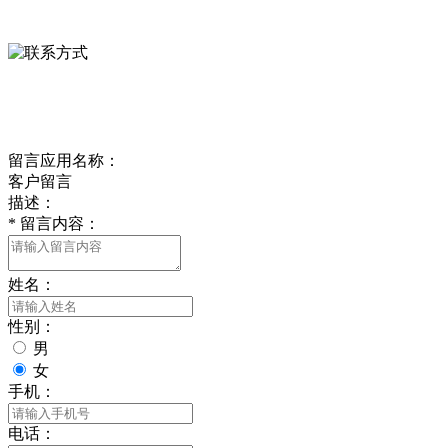
0312-8799456 18633256098
delishipin@yeah.net
给我留言
留言应用名称：
客户留言
描述：
*
留言内容：
姓名：
性别：
男
女
手机：
电话：