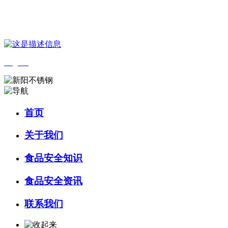
您好，欢迎来到 河北bifa·必发88(中国)集团食品 官方网站！
English
首页
关于我们
食品安全知识
食品安全资讯
联系我们