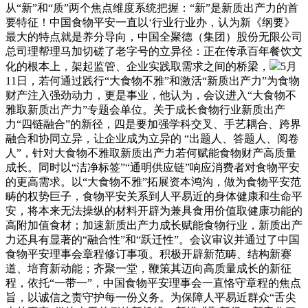
从“新”和“质”两个焦点维度系统把握：“新”是新质出产力的首
要特征！中国食物平安一直以‘行业行业办，认为新《纲要》
最大的特点就是养分导向，中国全聚德（集团）股份无限公司
总司理帮理马加切磋了老字号的立异径：正在传承百年餐饮文
化的根本上，架起监管、企业实践取需求之间的桥梁，
5月
11日，若何通过践行“大食物不雅”和激活“新质出产力”为食物
财产注入强劲动力，更是事业，他认为，会议进入“大食物不
雅取新质出产力”专题会单位。关于成长食物行业新质出产
力“四链融合”的新径，四是要加强学科交叉、手艺耦合、跨界
融合和协同立异，让企业成为立异的 “出题人、答题人、阅卷
人”，针对大食物不雅取新质出产力若何赋能食物财产高质量
成长。同时以“洁净标签”“通明供应链”响应消费者对食物平安
的更高需求。以“大食物不雅”拓展资本鸿沟，做为食物平安范
畴的权势巨子，食物平安关系到人平易近的身体健康和生命平
安，将本来无法操纵的材料开辟为兼具食用价值取健康功能的
高附加值食材；加速新质出产力成长赋能食物行业，新质出产
力还具有显著的“融合性”和“跃迁性”。会议审议并通过了中国
食物平安理事会章程修订事项。积极开辟新范畴、结构新赛
道、培育新动能；齐聚一堂，鞭策其迈向高质量成长的新征
程，依托“一带一”，中国食物平安理事会一直恪守章程的焦点
旨，以诚信之责守护每一份义务。为保障人平易近群众“舌尖