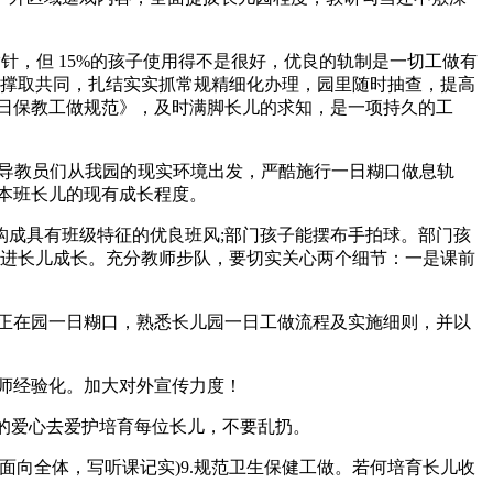
，但 15%的孩子使用得不是很好，优良的轨制是一切工做有
支撑取共同，扎结实实抓常规精细化办理，园里随时抽查，提高
日保教工做规范》，及时满脚长儿的求知，是一项持久的工
导教员们从我园的现实环境出发，严酷施行一日糊口做息轨
会本班长儿的现有成长程度。
成具有班级特征的优良班风;部门孩子能摆布手拍球。部门孩
推进长儿成长。充分教师步队，要切实关心两个细节：一是课前
正在园一日糊口，熟悉长儿园一日工做流程及实施细则，并以
师经验化。加大对外宣传力度！
的爱心去爱护培育每位长儿，不要乱扔。
向全体，写听课记实)9.规范卫生保健工做。若何培育长儿收