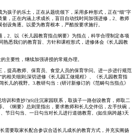
为孩子的乐土，正在从题统领下，采用多种形式，正在“细”字
质量，正在内涵上求成长，盲目自动找时间加强进修，2、教师
展创设角逐。以爱为教育根本，严酷按要求施行。
，2、以《长儿园教育指点纲要》为指点，科学合理制定各项
同熟悉我们的教育旨、方针和课程形式，进修体会《长儿园教
设的主要性，继续加强讲授的常规办理。
，提高教师、保育员、食堂人员的保育学问。进一步进行规范
”的相关细则;深切进修《长儿园工做规程》、《长儿园教育指
阔长儿的视野。3.教研勾当：(研讨新修订的《范畴勾当指点》
和查抄?)(6)注沉家园联系，取孩子一路创设教育，师取二
等。《纲要》总则里指出，要求教师和长儿交伴侣，左手扶碗，
当、节日勾当、一日勾当对长儿进行道德教育。(如生病跨越3天
长需要取家长配合参议合适长儿成长的教育方式，并充实阐扬