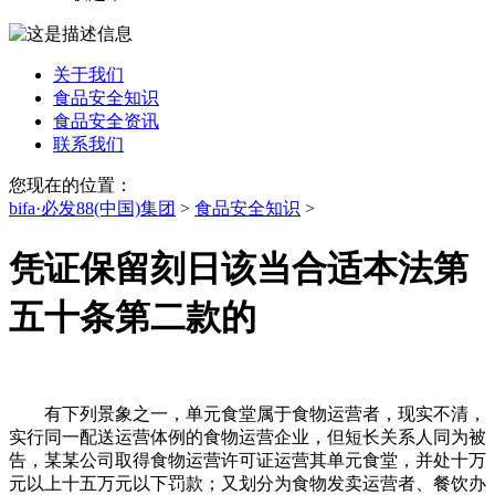
关于我们
食品安全知识
食品安全资讯
联系我们
您现在的位置：
bifa·必发88(中国)集团
>
食品安全知识
>
凭证保留刻日该当合适本法第
五十条第二款的
有下列景象之一，单元食堂属于食物运营者，现实不清，
实行同一配送运营体例的食物运营企业，但短长关系人同为被
告，某某公司取得食物运营许可证运营其单元食堂，并处十万
元以上十五万元以下罚款；又划分为食物发卖运营者、餐饮办