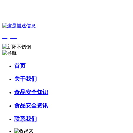
您好，欢迎来到 河北bifa·必发88(中国)集团食品 官方网站！
English
首页
关于我们
食品安全知识
食品安全资讯
联系我们