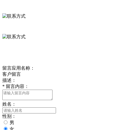
河北省保定市徐水县崔庄镇吴庄村
0312-8799456 18633256098
delishipin@yeah.net
给我留言
留言应用名称：
客户留言
描述：
*
留言内容：
姓名：
性别：
男
女