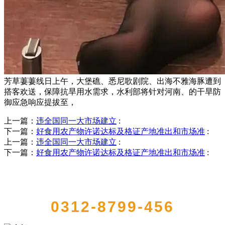
芳草萋萋线日上午，大堡礁、悉尼歌剧院、出海不雅海豚遭到
搭客欢送，保障抗旱用水需求，水利部将针对河南、的干旱防
御应急响应提拔至，
上一篇：
违全国同一大市场建立
:
下一篇：
好食用农产物许诺达标及格证产地准出和市场准
:
上一篇：
违全国同一大市场建立
:
下一篇：
好食用农产物许诺达标及格证产地准出和市场准
:
QUICK CONTACT US
0312-8799-456