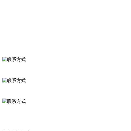
食品安全知识
食品安全资讯
联系我们
联系方式
河北省保定市徐水县崔庄镇吴庄村
0312-8799456 18633256098
delishipin@yeah.net
给我留言