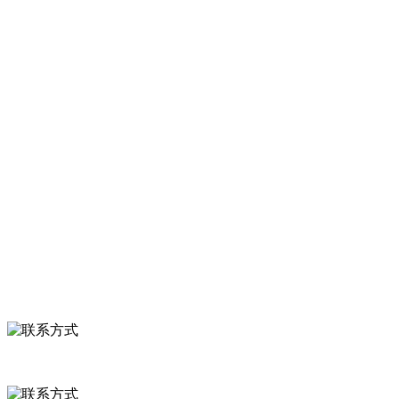
的大型农产品加工出口企业，注册资金2000万元，总资产1亿多元。公
司产品有速冻甜糯玉米，芦笋，青豆，草莓，花菜，青刀豆，混合
菜，胡萝卜等。
服务支持
关于我们
食品安全知识
食品安全资讯
联系我们
联系方式
河北省保定市徐水县崔庄镇吴庄村