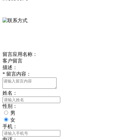
0312-8799456 18633256098
delishipin@yeah.net
给我留言
留言应用名称：
客户留言
描述：
*
留言内容：
姓名：
性别：
男
女
手机：
电话：