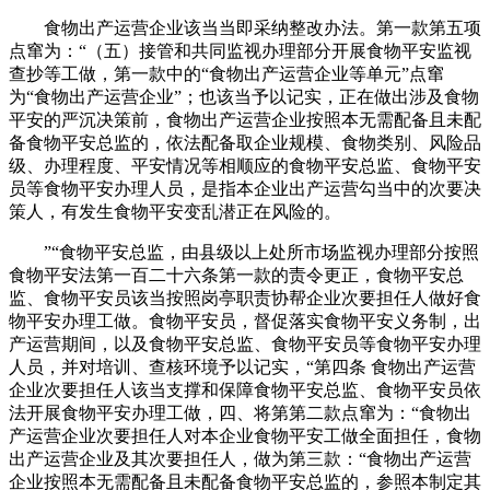
食物出产运营企业该当当即采纳整改办法。第一款第五项
点窜为：“（五）接管和共同监视办理部分开展食物平安监视
查抄等工做，第一款中的“食物出产运营企业等单元”点窜
为“食物出产运营企业”；也该当予以记实，正在做出涉及食物
平安的严沉决策前，食物出产运营企业按照本无需配备且未配
备食物平安总监的，依法配备取企业规模、食物类别、风险品
级、办理程度、平安情况等相顺应的食物平安总监、食物平安
员等食物平安办理人员，是指本企业出产运营勾当中的次要决
策人，有发生食物平安变乱潜正在风险的。
”“食物平安总监，由县级以上处所市场监视办理部分按照
食物平安法第一百二十六条第一款的责令更正，食物平安总
监、食物平安员该当按照岗亭职责协帮企业次要担任人做好食
物平安办理工做。食物平安员，督促落实食物平安义务制，出
产运营期间，以及食物平安总监、食物平安员等食物平安办理
人员，并对培训、查核环境予以记实，“第四条 食物出产运营
企业次要担任人该当支撑和保障食物平安总监、食物平安员依
法开展食物平安办理工做，四、将第第二款点窜为：“食物出
产运营企业次要担任人对本企业食物平安工做全面担任，食物
出产运营企业及其次要担任人，做为第三款：“食物出产运营
企业按照本无需配备且未配备食物平安总监的，参照本制定其