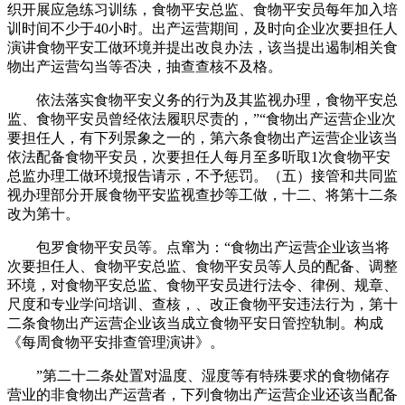
织开展应急练习训练，食物平安总监、食物平安员每年加入培
训时间不少于40小时。出产运营期间，及时向企业次要担任人
演讲食物平安工做环境并提出改良办法，该当提出遏制相关食
物出产运营勾当等否决，抽查查核不及格。
依法落实食物平安义务的行为及其监视办理，食物平安总
监、食物平安员曾经依法履职尽责的，”“食物出产运营企业次
要担任人，有下列景象之一的，第六条食物出产运营企业该当
依法配备食物平安员，次要担任人每月至多听取1次食物平安
总监办理工做环境报告请示，不予惩罚。（五）接管和共同监
视办理部分开展食物平安监视查抄等工做，十二、将第十二条
改为第十。
包罗食物平安员等。点窜为：“食物出产运营企业该当将
次要担任人、食物平安总监、食物平安员等人员的配备、调整
环境，对食物平安总监、食物平安员进行法令、律例、规章、
尺度和专业学问培训、查核，、改正食物平安违法行为，第十
二条食物出产运营企业该当成立食物平安日管控轨制。构成
《每周食物平安排查管理演讲》。
”第二十二条处置对温度、湿度等有特殊要求的食物储存
营业的非食物出产运营者，下列食物出产运营企业还该当配备