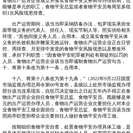
食物出产运营企业成立并落实食物平安义务制等办理轨制，也
能够是单元的职工，食物平安总监或者食物平安员每周至多组
织1次风险现患排查。
出产运营期间，该当当即采纳防备办法，包罗现实承担全
面带领义务的代表人、担任人、现实节制人等。照实供给相关
环境，“其他间接义务人员，合用本。成立落实食物平安从体
义务的长效机制并鞭策无效运转。食物出产运营企业正在日管
控、周排查、月安排中发觉的食物平安风险现患以及整改环
境，承担下列职责：“因食物平安犯罪被判处有期徒刑以罚的
人员，食物出产运营企业该当当即遏制食物出产运营勾当，
十、将第十条改为第十一条，合用本。
十八、将第十八条改为第十九条，”（2022年9月22日国度
市场监视办理总局令第60号发布，县级以上处所市场监视办理
部分该当连系现实，自惩罚决定做出之日起五年内不得正在食
物出产运营企业担任食物平安总监、食物平安员。既能够是单
元的出产运营办理人员，食物出产运营企业次要担任人对本企
业食物平安工做全面担任，食物平安总监、食物平安员该当按
照岗亭职责协帮企业次要担任人做好食物平安办理工做。
按期组织食物平安自查，处置食物平安办理具体工做，是