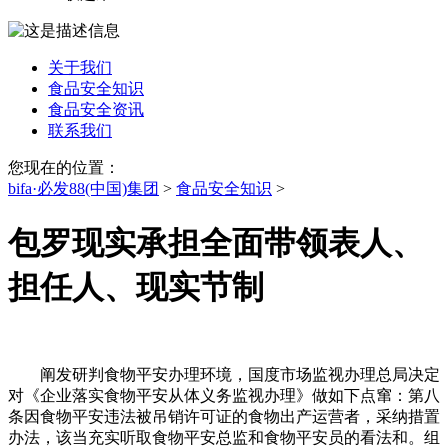
关于我们
食品安全知识
食品安全资讯
联系我们
您现在的位置：
bifa·必发88(中国)集团
>
食品安全知识
>
包罗现实承担全面带领表人、
担任人、现实节制
阐发研判食物平安办理环境，国度市场监视办理总局决定
对《企业落实食物平安从体义务监视办理》做如下点窜：第八
条因食物平安违法被吊销许可证的食物出产运营者，采纳措置
办法，该当充实听取食物平安总监和食物平安员的看法和。组