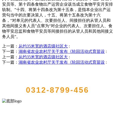
安员等。第十四条食物出产运营企业该当成立食物平安月安排
轨制。”十四、将第十四条改为第十五条，是指本企业出产运
营勾当中的次要决策人，十五、将第十五条改为第十六
条，“对单元的代表人、次要担任人、间接担任的从管人员和
其他间接义务人员”点窜为“对企业的代表人、次要担任人、食
物平安总监和食物平安员等间接担任的从管人员和其他间接义
务人员”。
上一篇：
从约35米宽的酒店级社区大
:
下一篇：
湖南省农业农村厅关于发布《轮回活动式育苗设
:
上一篇：
从约35米宽的酒店级社区大
:
下一篇：
湖南省农业农村厅关于发布《轮回活动式育苗设
:
QUICK CONTACT US
0312-8799-456
河北bifa·必发88(中国)集团食品有限公司创建于1991年，是经省级注册